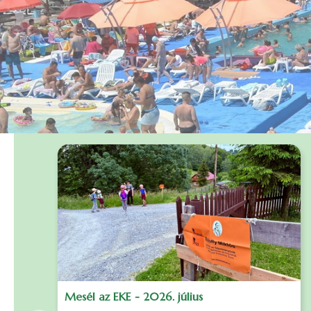
Mesél az EKE - 2026. július