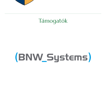
Támogatók