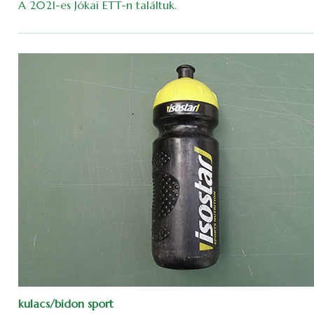
A 2021-es Jókai ETT-n találtuk.
kulacs/bidon sport