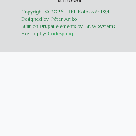
Copyright © 2026 - EKE Kolozsvár 1891
Designed by: Péter Anikó
Built on Drupal elements by: BNW Systems
Hosting by:
Codespring