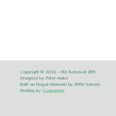
Copyright © 2026 - EKE Kolozsvár 1891
Belépés
Designed by: Péter Anikó
Built on Drupal elements by: BNW Systems
Hosting by:
Codespring