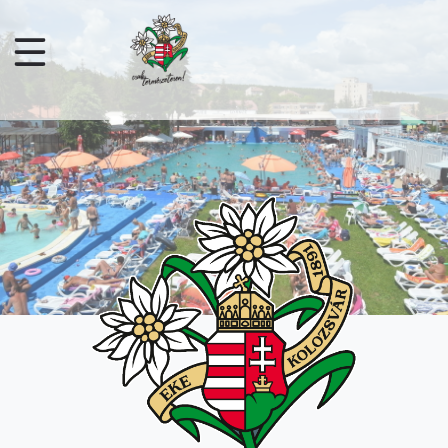
Sari la conținutul principal