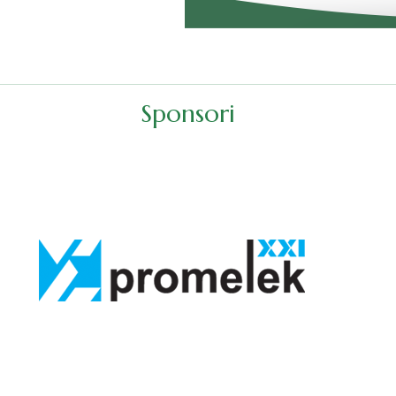
Sponsori