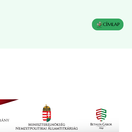
CÍMLAP