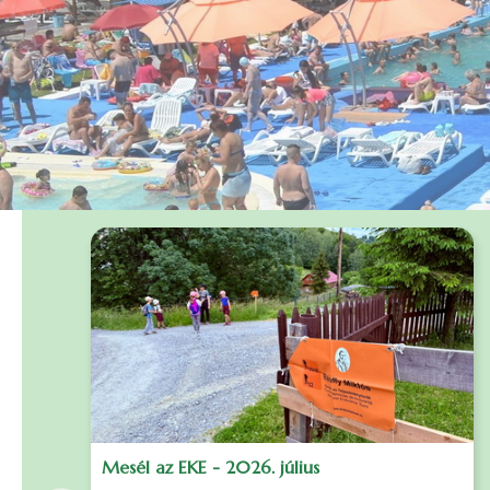
Mesél az EKE - 2026. július