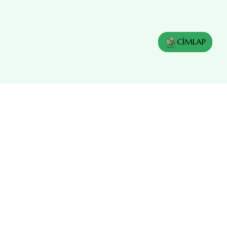
CÍMLAP