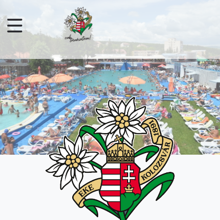
Skip to main content