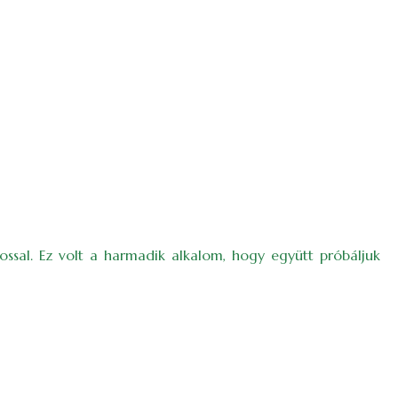
ossal. Ez volt a harmadik alkalom, hogy együtt próbáljuk