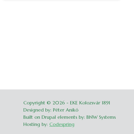
Copyright © 2026 - EKE Kolozsvár 1891
Belépés
Designed by: Péter Anikó
Built on Drupal elements by: BNW Systems
Hosting by:
Codespring