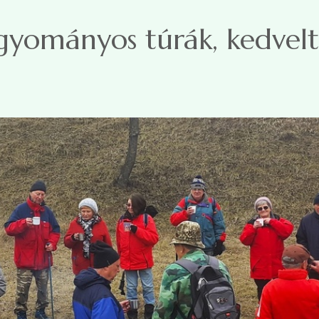
gyományos túrák, kedvelt