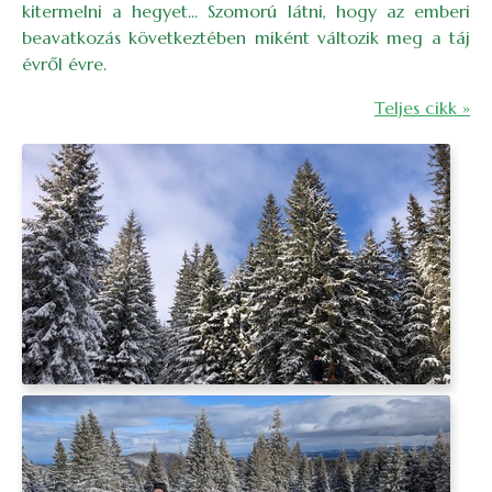
kitermelni a hegyet... Szomorú látni, hogy az emberi
beavatkozás következtében miként változik meg a táj
évről évre.
Teljes cikk »