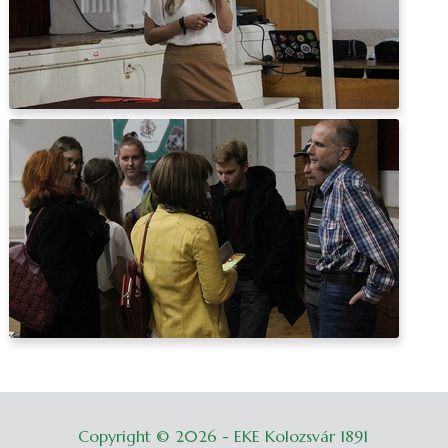
Copyright © 2026 - EKE Kolozsvár 1891
Belépés