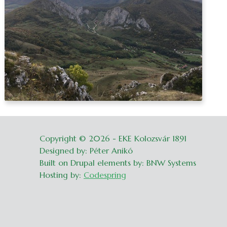
Copyright © 2026 - EKE Kolozsvár 1891
Belépés
Designed by: Péter Anikó
Built on Drupal elements by: BNW Systems
Hosting by:
Codespring