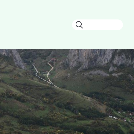
Keresés