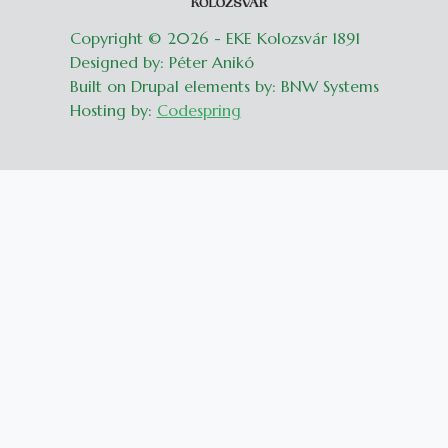
Copyright © 2026 - EKE Kolozsvár 1891
Designed by: Péter Anikó
Built on Drupal elements by: BNW Systems
Hosting by:
Codespring