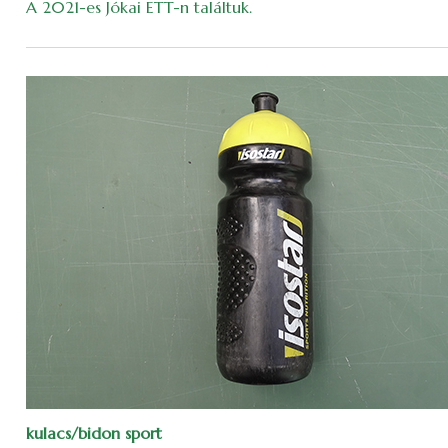
A 2021-es Jókai ETT-n találtuk.
kulacs/bidon sport