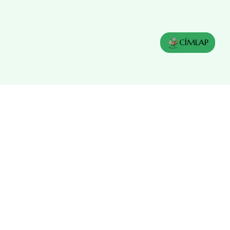
CÍMLAP