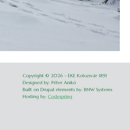
Copyright © 2026 - EKE Kolozsvár 1891
Belépés
Designed by: Péter Anikó
Built on Drupal elements by: BNW Systems
Hosting by:
Codespring