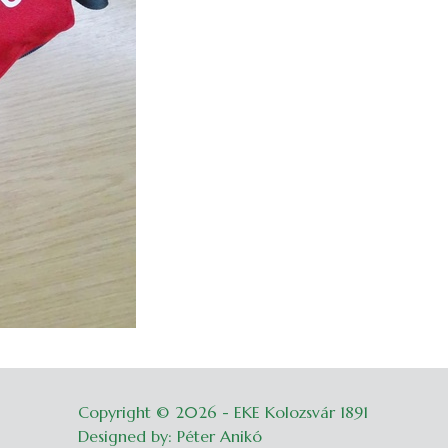
Copyright © 2026 - EKE Kolozsvár 1891
Belépés
Designed by: Péter Anikó