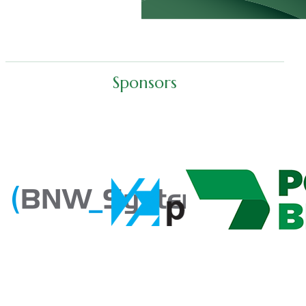
Sponsors